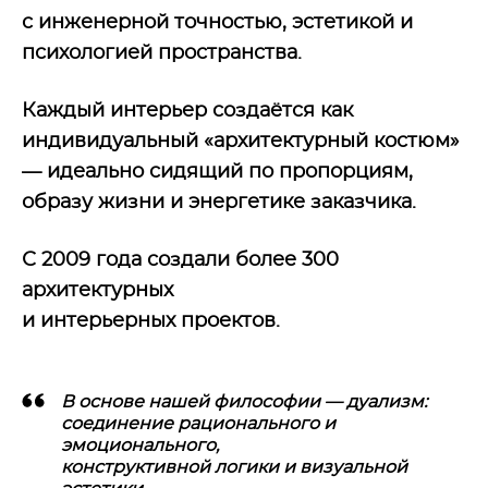
с инженерной точностью, эстетикой и
психологией пространства.
Каждый интерьер создаётся как
индивидуальный «архитектурный костюм»
— идеально сидящий по пропорциям,
образу жизни и энергетике заказчика.
С 2009 года создали более
300
архитектурных
и интерьерных проектов.
В основе нашей философии — дуализм:
соединение рационального и
эмоционального,
конструктивной логики и визуальной