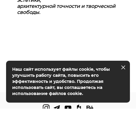
эстетики,
архитектурной точности и творческой
свободы.
Наш сайт использует файлы cookie, чтобы
улучшить работу сайта, повысить его
эффективность и удобство. Продолжая
использовать сайт, вы соглашаетесь на
использование файлов cookie.
+7 (916) 652-95-94
hi@lsd-bureau.com