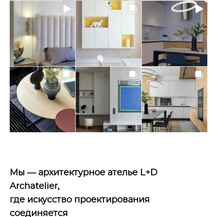
Мы — архитектурное ателье L+D
Archatelier,
где искусство проектирования
соединяется