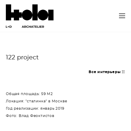
122 project
Все интерьеры ☷
Общая площадь: 59 М2
Локация: "сталинка" в Москве
Год реализации: январь 2019
Фото: Влад Феоктистов