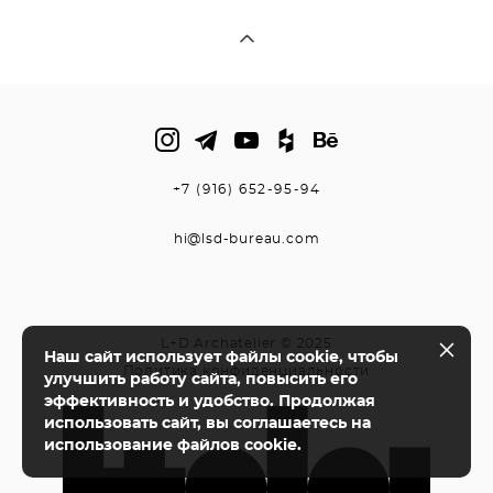
+7 (916) 652-95-94
hi@lsd-bureau.com
L+D Archatelier © 2025
Наш сайт использует файлы cookie, чтобы
Политика конфиденциальности
улучшить работу сайта, повысить его
эффективность и удобство. Продолжая
использовать сайт, вы соглашаетесь на
использование файлов cookie.