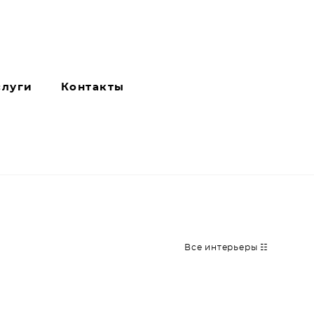
слуги
Контакты
Все интерьеры ☷