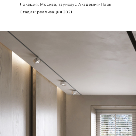
Локация: Москва, таунхаус Академия-Парк
Cтадия: реализация 2021