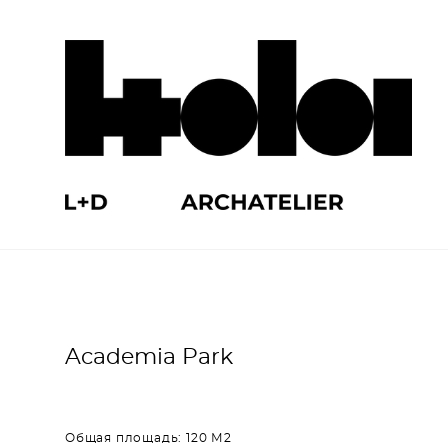
Academia Park
Общая площадь: 120 М2