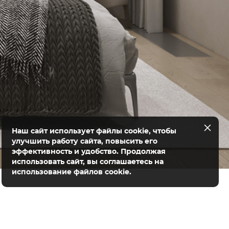
Наш сайт использует файлы cookie, чтобы
улучшить работу сайта, повысить его
эффективность и удобство. Продолжая
использовать сайт, вы соглашаетесь на
использование файлов cookie.