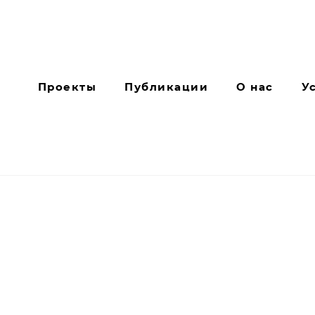
Проекты
Публикации
О нас
У