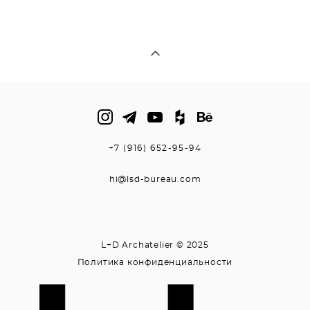
+7 (916) 652-95-94
hi@lsd-bureau.com
L+D Archatelier © 2025
Политика конфиденциальности