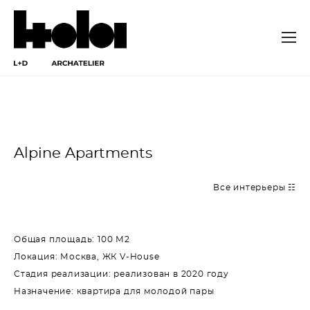
Alpine Apartments
Все интерьеры ☷
Общая площадь: 100 М2
Локация: Москва, ЖК V-House
Стадия реализации: реализован в 2020 году
Назначение: квартира для молодой пары