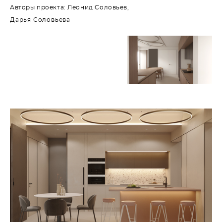
Авторы проекта: Леонид Соловьев,
Дарья Соловьева