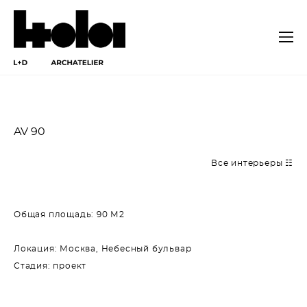
AV 90
Все интерьеры ☷
Общая площадь: 90 М2
Локация: Москва, Небесный бульвар
Стадия: проект