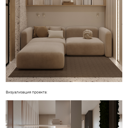
Визуализация проекта: