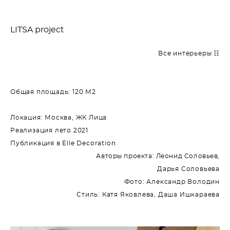
LITSA project
Все интерьеры ☷
Общая площадь: 120 М2
Локация: Москва, ЖК Лица
Реализация лето 2021
Публикация в Elle Decoration
Авторы проекта: Леонид Соловьев,
Дарья Соловьева
Фото: Александр Володин
Стиль: Катя Яковлева, Даша Ишкараева