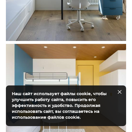
Наш сайт использует файлы cookie, чтобы
улучшить работу сайта, повысить его
эффективность и удобство. Продолжая
использовать сайт, вы соглашаетесь на
использование файлов cookie.